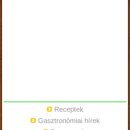
Receptek
Gasztronómiai hírek