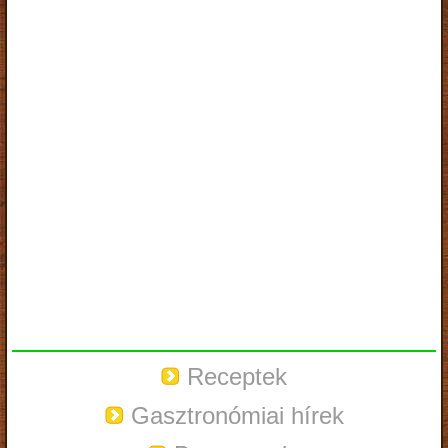
Receptek
Gasztronómiai hírek