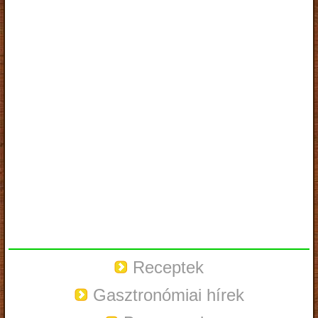
Receptek
Gasztronómiai hírek