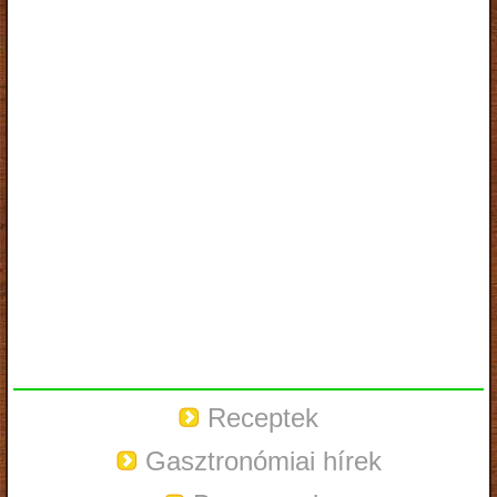
Receptek
Gasztronómiai hírek