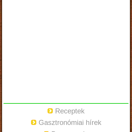
Receptek
Gasztronómiai hírek