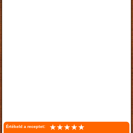
Értékeld a receptet: