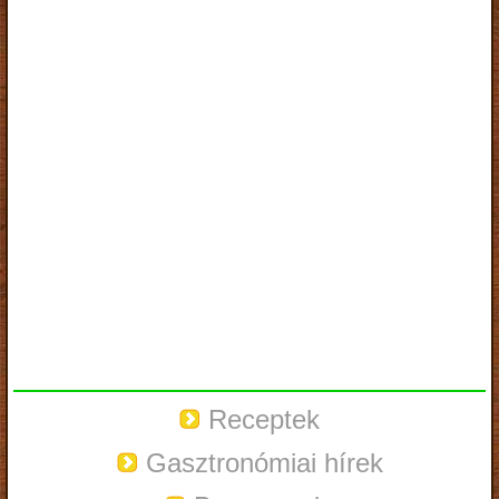
Receptek
Gasztronómiai hírek