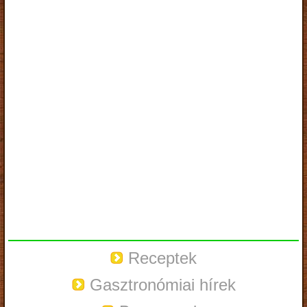
Receptek
Gasztronómiai hírek