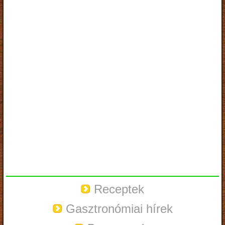
Receptek
Gasztronómiai hírek