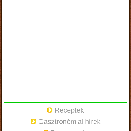
Receptek
Gasztronómiai hírek