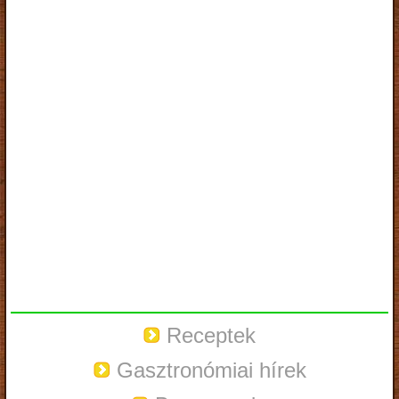
Receptek
Gasztronómiai hírek