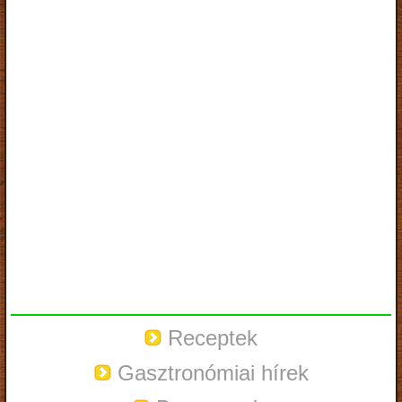
Receptek
Gasztronómiai hírek