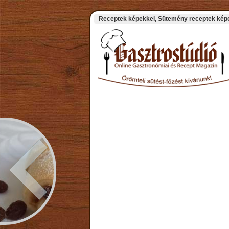
Receptek képekkel, Sütemény receptek képek