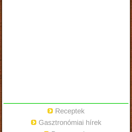
Receptek
Gasztronómiai hírek