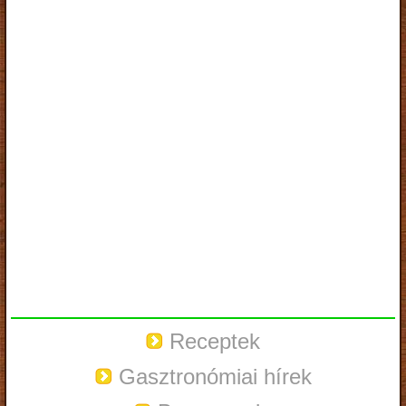
Receptek
Gasztronómiai hírek