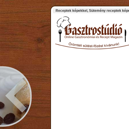
Receptek képekkel, Sütemény receptek képek