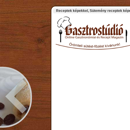
Receptek képekkel, Sütemény receptek képek