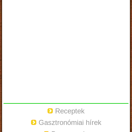
Receptek
Gasztronómiai hírek