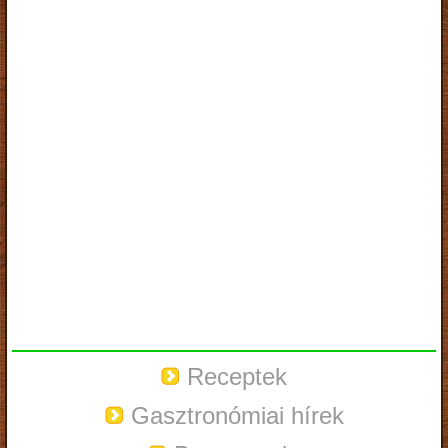
Receptek
Gasztronómiai hírek