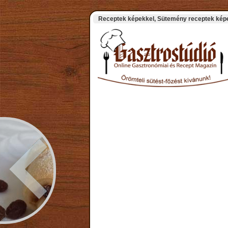
Receptek képekkel, Sütemény receptek képek