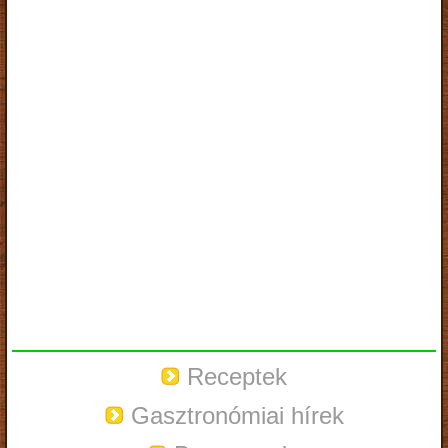
Receptek
Gasztronómiai hírek