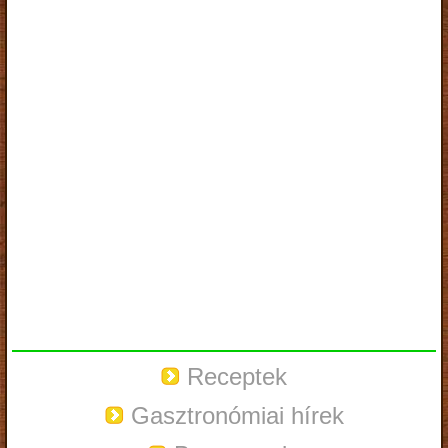
Receptek
Gasztronómiai hírek