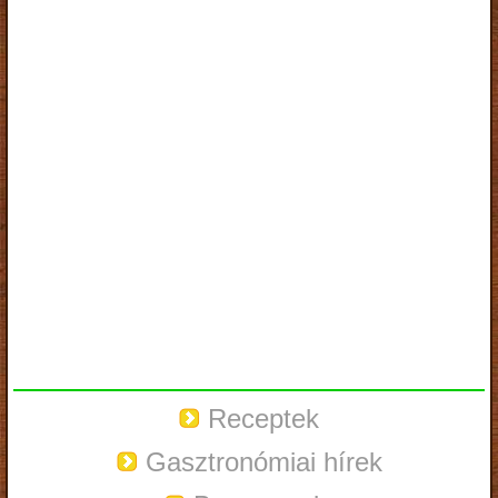
Receptek
Gasztronómiai hírek