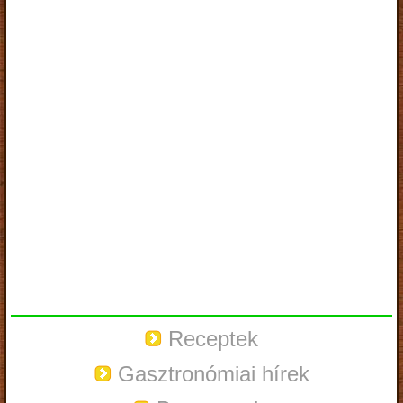
Receptek
Gasztronómiai hírek