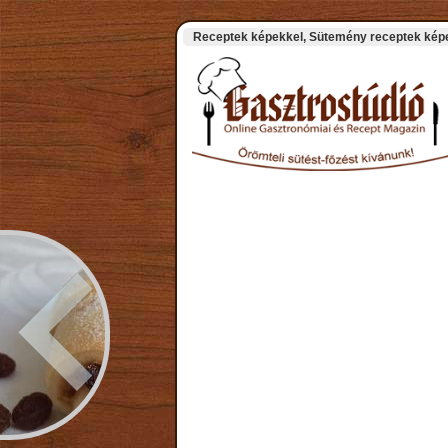
Receptek képekkel, Sütemény receptek képek