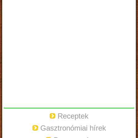
Receptek
Gasztronómiai hírek