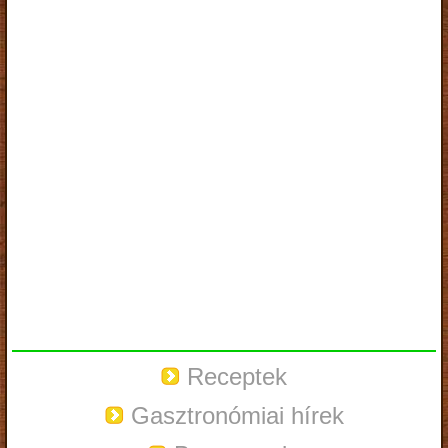
Receptek
Gasztronómiai hírek