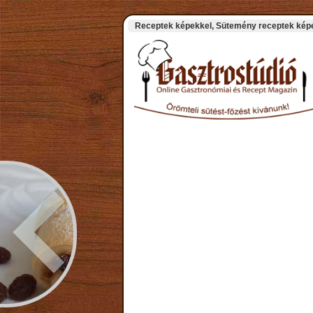
Receptek képekkel, Sütemény receptek képek