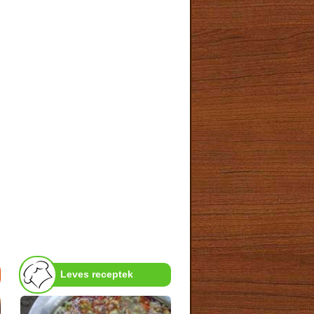
Leves receptek