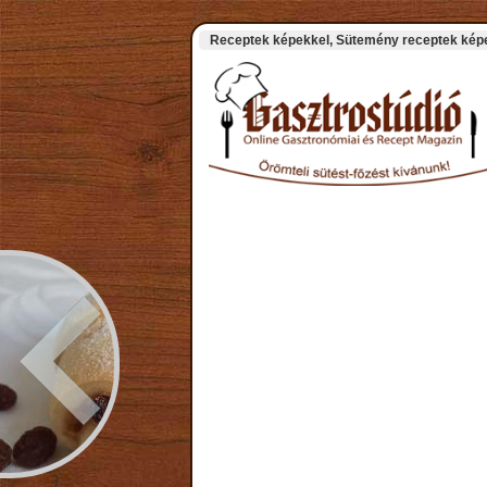
Receptek képekkel, Sütemény receptek képek