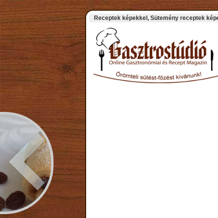
Receptek képekkel, Sütemény receptek képek