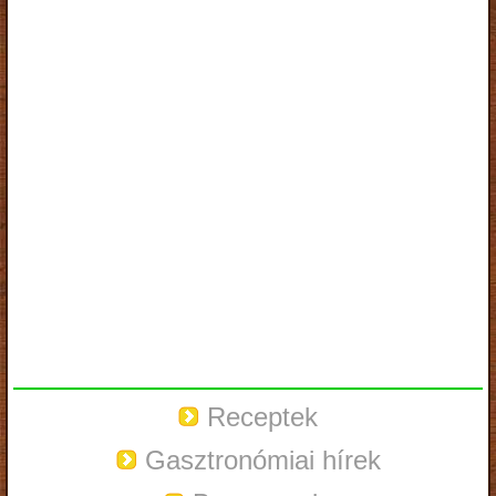
Receptek
Gasztronómiai hírek