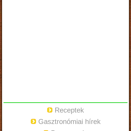
Receptek
Gasztronómiai hírek