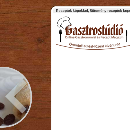
Receptek képekkel, Sütemény receptek képek