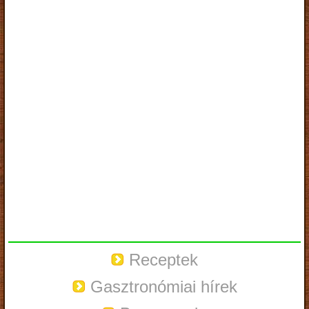
Receptek
Gasztronómiai hírek