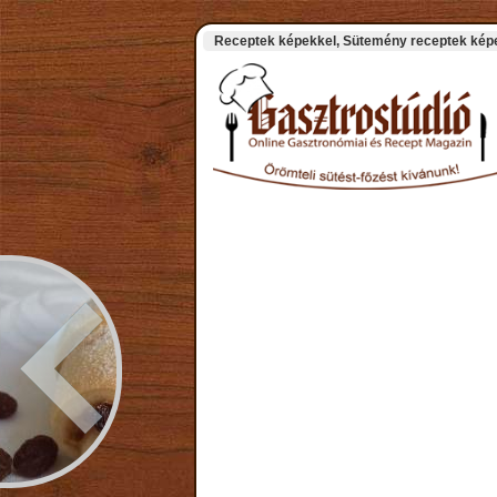
Receptek képekkel, Sütemény receptek képek