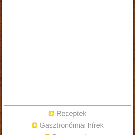
Receptek
Gasztronómiai hírek