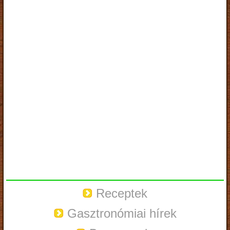
Receptek
Gasztronómiai hírek