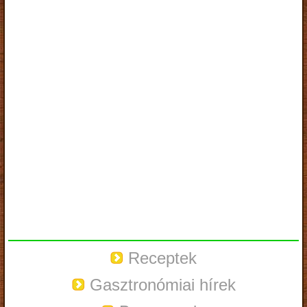
Receptek
Gasztronómiai hírek