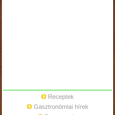
Receptek
Gasztronómiai hírek