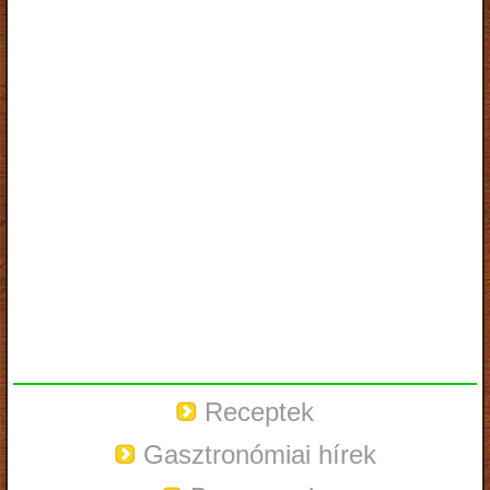
Receptek
Gasztronómiai hírek